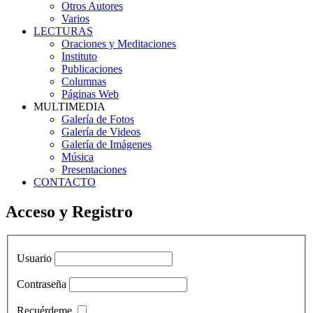
Otros Autores
Varios
LECTURAS
Oraciones y Meditaciones
Instituto
Publicaciones
Columnas
Páginas Web
MULTIMEDIA
Galería de Fotos
Galería de Videos
Galería de Imágenes
Música
Presentaciones
CONTACTO
Acceso y Registro
Usuario
Contraseña
Recuérdeme