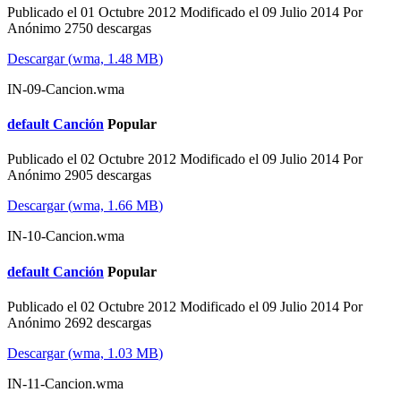
Publicado el 01 Octubre 2012
Modificado el 09 Julio 2014
Por
Anónimo
2750 descargas
Descargar
(
wma,
1.48 MB
)
IN-09-Cancion.wma
default
Canción
Popular
Publicado el 02 Octubre 2012
Modificado el 09 Julio 2014
Por
Anónimo
2905 descargas
Descargar
(
wma,
1.66 MB
)
IN-10-Cancion.wma
default
Canción
Popular
Publicado el 02 Octubre 2012
Modificado el 09 Julio 2014
Por
Anónimo
2692 descargas
Descargar
(
wma,
1.03 MB
)
IN-11-Cancion.wma