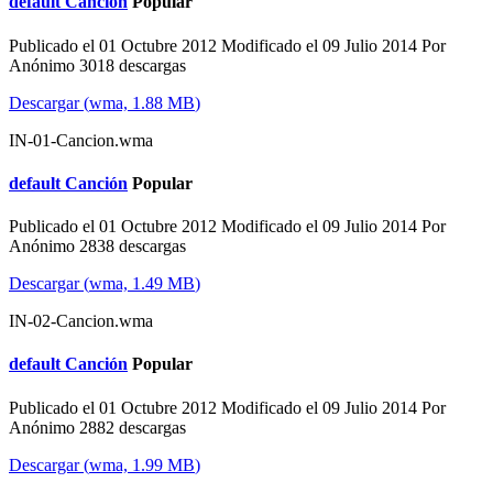
default
Canción
Popular
Publicado el 01 Octubre 2012
Modificado el 09 Julio 2014
Por
Anónimo
3018 descargas
Descargar
(
wma,
1.88 MB
)
IN-01-Cancion.wma
default
Canción
Popular
Publicado el 01 Octubre 2012
Modificado el 09 Julio 2014
Por
Anónimo
2838 descargas
Descargar
(
wma,
1.49 MB
)
IN-02-Cancion.wma
default
Canción
Popular
Publicado el 01 Octubre 2012
Modificado el 09 Julio 2014
Por
Anónimo
2882 descargas
Descargar
(
wma,
1.99 MB
)