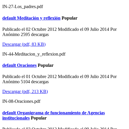
IN-27-Los_padres.pdf
default
Meditación y reflexión
Popular
Publicado el 02 Octubre 2012
Modificado el 09 Julio 2014
Por
Anónimo
2595 descargas
Descargar
(
pdf,
83 KB
)
IN-44-Meditacion_y_reflexion.pdf
default
Oraciones
Popular
Publicado el 01 Octubre 2012
Modificado el 09 Julio 2014
Por
Anónimo
5104 descargas
Descargar
(
pdf,
213 KB
)
IN-08-Oraciones.pdf
default
Organigrama de funcionamiento de Agencias
institucionales
Popular