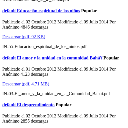
default
Educación espiritual de los niños
Popular
Publicado el 02 Octubre 2012
Modificado el 09 Julio 2014
Por
Anónimo
4846 descargas
Descargar
(
pdf,
92 KB
)
IN-55-Educacion_espiritual_de_los_ninios.pdf
default
El amor y la unidad en la comunidad Bahá'í
Popular
Publicado el 01 Octubre 2012
Modificado el 09 Julio 2014
Por
Anónimo
4123 descargas
Descargar
(
pdf,
4.71 MB
)
IN-03-El_amor_y_la_unidad_en_la_Comunidad_Bahai.pdf
default
El desprendimiento
Popular
Publicado el 02 Octubre 2012
Modificado el 09 Julio 2014
Por
Anónimo
2855 descargas