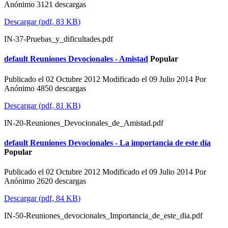
Anónimo
3121 descargas
Descargar
(
pdf,
83 KB
)
IN-37-Pruebas_y_dificultades.pdf
default
Reuniones Devocionales - Amistad
Popular
Publicado el 02 Octubre 2012
Modificado el 09 Julio 2014
Por
Anónimo
4850 descargas
Descargar
(
pdf,
81 KB
)
IN-20-Reuniones_Devocionales_de_Amistad.pdf
default
Reuniones Devocionales - La importancia de este día
Popular
Publicado el 02 Octubre 2012
Modificado el 09 Julio 2014
Por
Anónimo
2620 descargas
Descargar
(
pdf,
84 KB
)
IN-50-Reuniones_devocionales_Importancia_de_este_dia.pdf