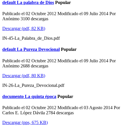
default
La palabra de Dios
Popular
Publicado el 02 Octubre 2012
Modificado el 09 Julio 2014
Por
Anónimo
3100 descargas
Descargar
(
pdf,
82 KB
)
IN-45-La_Palabra_de_Dios.pdf
default
La Pureza Devocional
Popular
Publicado el 02 Octubre 2012
Modificado el 09 Julio 2014
Por
Anónimo
2688 descargas
Descargar
(
pdf,
80 KB
)
IN-26-La_Pureza_Devocional.pdf
documento
La quinta época
Popular
Publicado el 02 Octubre 2012
Modificado el 03 Agosto 2014
Por
Carlos E. López Dávila
2784 descargas
Descargar
(
pps,
675 KB
)