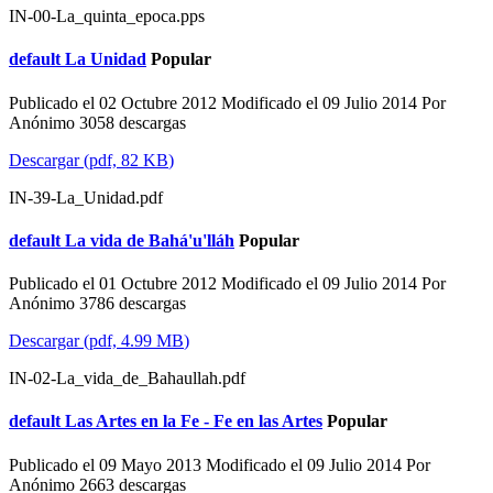
IN-00-La_quinta_epoca.pps
default
La Unidad
Popular
Publicado el 02 Octubre 2012
Modificado el 09 Julio 2014
Por
Anónimo
3058 descargas
Descargar
(
pdf,
82 KB
)
IN-39-La_Unidad.pdf
default
La vida de Bahá'u'lláh
Popular
Publicado el 01 Octubre 2012
Modificado el 09 Julio 2014
Por
Anónimo
3786 descargas
Descargar
(
pdf,
4.99 MB
)
IN-02-La_vida_de_Bahaullah.pdf
default
Las Artes en la Fe - Fe en las Artes
Popular
Publicado el 09 Mayo 2013
Modificado el 09 Julio 2014
Por
Anónimo
2663 descargas