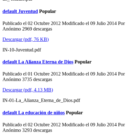
default
Juventud
Popular
Publicado el 02 Octubre 2012
Modificado el 09 Julio 2014
Por
Anónimo
2969 descargas
Descargar
(
pdf,
76 KB
)
IN-10-Juventud.pdf
default
La Alianza Eterna de Dios
Popular
Publicado el 01 Octubre 2012
Modificado el 09 Julio 2014
Por
Anónimo
3735 descargas
Descargar
(
pdf,
4.13 MB
)
IN-01-La_Alianza_Eterna_de_Dios.pdf
default
La educación de niños
Popular
Publicado el 02 Octubre 2012
Modificado el 09 Julio 2014
Por
Anónimo
3293 descargas