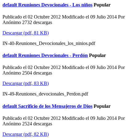
default
Reuniones Devocionales - Los niños
Popular
Publicado el 02 Octubre 2012
Modificado el 09 Julio 2014
Por
Anónimo
2732 descargas
Descargar
(
pdf,
81 KB
)
IN-40-Reuniones_Devocionales_los_ninios.pdf
default
Reuniones Devocionales - Perdón
Popular
Publicado el 02 Octubre 2012
Modificado el 09 Julio 2014
Por
Anónimo
2504 descargas
Descargar
(
pdf,
83 KB
)
IN-49-Reuniones_devocionales_Perdon.pdf
default
Sacrificio de los Mensajeros de Dios
Popular
Publicado el 02 Octubre 2012
Modificado el 09 Julio 2014
Por
Anónimo
2524 descargas
Descargar
(
pdf,
82 KB
)