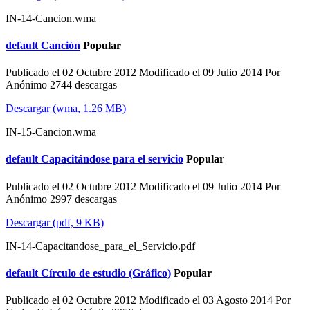
IN-14-Cancion.wma
default
Canción
Popular
Publicado el 02 Octubre 2012
Modificado el 09 Julio 2014
Por
Anónimo
2744 descargas
Descargar
(
wma,
1.26 MB
)
IN-15-Cancion.wma
default
Capacitándose para el servicio
Popular
Publicado el 02 Octubre 2012
Modificado el 09 Julio 2014
Por
Anónimo
2997 descargas
Descargar
(
pdf,
9 KB
)
IN-14-Capacitandose_para_el_Servicio.pdf
default
Círculo de estudio (Gráfico)
Popular
Publicado el 02 Octubre 2012
Modificado el 03 Agosto 2014
Por