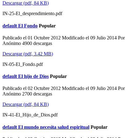
Descargar
(
pdf,
84 KB
)
IN-25-El_desprendimiento.pdf
default
El Fondo
Popular
Publicado el 01 Octubre 2012
Modificado el 09 Julio 2014
Por
Anónimo
4900 descargas
Descargar
(
pdf,
3.42 MB
)
IN-05-El_Fondo.pdf
default
El hijo de Dios
Popular
Publicado el 02 Octubre 2012
Modificado el 09 Julio 2014
Por
Anónimo
2700 descargas
Descargar
(
pdf,
84 KB
)
IN-41-El_Hijo_de_Dios.pdf
default
El mundo necesita salud espiritual
Popular