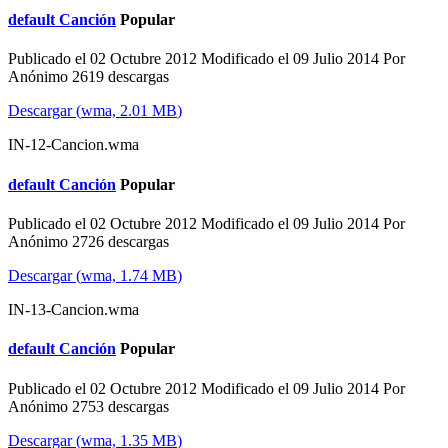
default
Canción
Popular
Publicado el 02 Octubre 2012
Modificado el 09 Julio 2014
Por
Anónimo
2619 descargas
Descargar
(
wma,
2.01 MB
)
IN-12-Cancion.wma
default
Canción
Popular
Publicado el 02 Octubre 2012
Modificado el 09 Julio 2014
Por
Anónimo
2726 descargas
Descargar
(
wma,
1.74 MB
)
IN-13-Cancion.wma
default
Canción
Popular
Publicado el 02 Octubre 2012
Modificado el 09 Julio 2014
Por
Anónimo
2753 descargas
Descargar
(
wma,
1.35 MB
)