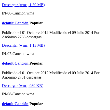
Descargar
(
wma,
1.30 MB
)
IN-06-Cancion.wma
default
Canción
Popular
Publicado el 01 Octubre 2012
Modificado el 09 Julio 2014
Por
Anónimo
2788 descargas
Descargar
(
wma,
1.13 MB
)
IN-07-Cancion.wma
default
Canción
Popular
Publicado el 01 Octubre 2012
Modificado el 09 Julio 2014
Por
Anónimo
2781 descargas
Descargar
(
wma,
939 KB
)
IN-08-Cancion.wma
default
Canción
Popular