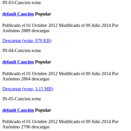
IN-03-Cancion.wma
default
Canción
Popular
Publicado el 01 Octubre 2012
Modificado el 09 Julio 2014
Por
Anónimo
2889 descargas
Descargar
(
wma,
979 KB
)
IN-04-Cancion.wma
default
Canción
Popular
Publicado el 01 Octubre 2012
Modificado el 09 Julio 2014
Por
Anónimo
2864 descargas
Descargar
(
wma,
3.15 MB
)
IN-05-Cancion.wma
default
Canción
Popular
Publicado el 01 Octubre 2012
Modificado el 09 Julio 2014
Por
Anónimo
2796 descargas