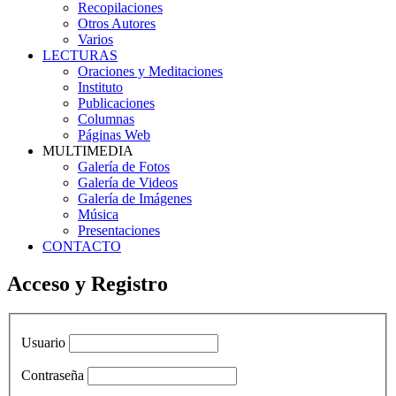
Recopilaciones
Otros Autores
Varios
LECTURAS
Oraciones y Meditaciones
Instituto
Publicaciones
Columnas
Páginas Web
MULTIMEDIA
Galería de Fotos
Galería de Videos
Galería de Imágenes
Música
Presentaciones
CONTACTO
Acceso y Registro
Usuario
Contraseña