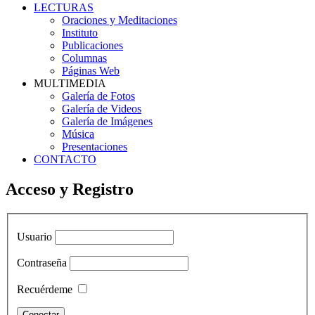
LECTURAS
Oraciones y Meditaciones
Instituto
Publicaciones
Columnas
Páginas Web
MULTIMEDIA
Galería de Fotos
Galería de Videos
Galería de Imágenes
Música
Presentaciones
CONTACTO
Acceso y Registro
Usuario
Contraseña
Recuérdeme