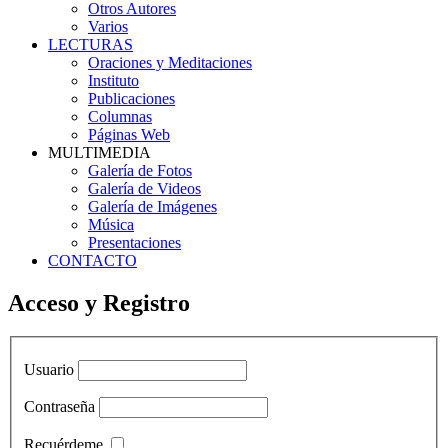
Otros Autores
Varios
LECTURAS
Oraciones y Meditaciones
Instituto
Publicaciones
Columnas
Páginas Web
MULTIMEDIA
Galería de Fotos
Galería de Videos
Galería de Imágenes
Música
Presentaciones
CONTACTO
Acceso y Registro
Usuario
Contraseña
Recuérdeme