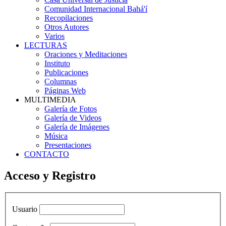
Comunidad Internacional Bahá'í
Recopilaciones
Otros Autores
Varios
LECTURAS
Oraciones y Meditaciones
Instituto
Publicaciones
Columnas
Páginas Web
MULTIMEDIA
Galería de Fotos
Galería de Videos
Galería de Imágenes
Música
Presentaciones
CONTACTO
Acceso y Registro
Usuario