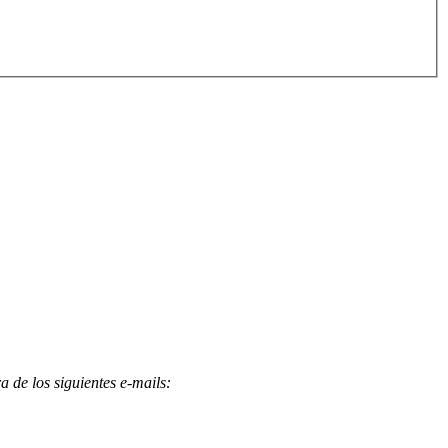
 de los siguientes e-mails
: