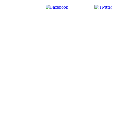
Facebook
Twitter