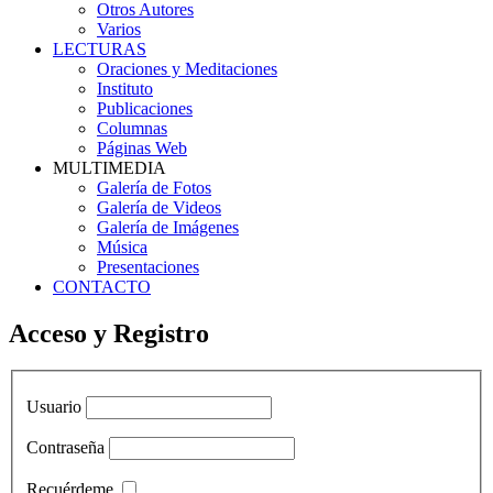
Otros Autores
Varios
LECTURAS
Oraciones y Meditaciones
Instituto
Publicaciones
Columnas
Páginas Web
MULTIMEDIA
Galería de Fotos
Galería de Videos
Galería de Imágenes
Música
Presentaciones
CONTACTO
Acceso y Registro
Usuario
Contraseña
Recuérdeme