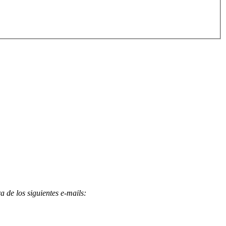
 de los siguientes e-mails
: