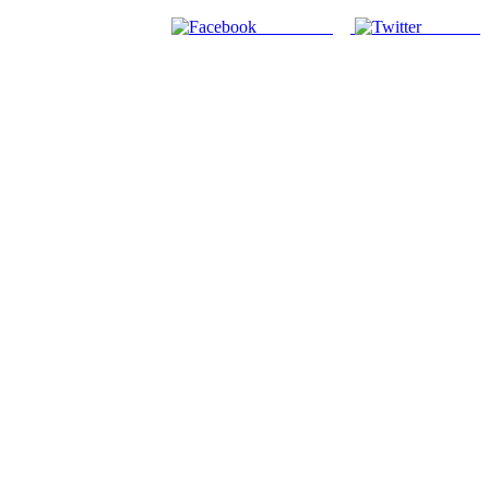
Facebook
Twitter