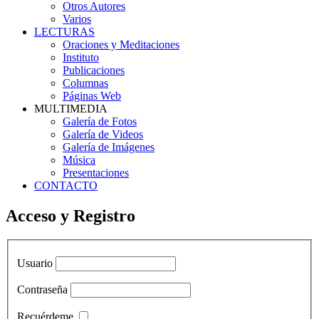
Otros Autores
Varios
LECTURAS
Oraciones y Meditaciones
Instituto
Publicaciones
Columnas
Páginas Web
MULTIMEDIA
Galería de Fotos
Galería de Videos
Galería de Imágenes
Música
Presentaciones
CONTACTO
Acceso y Registro
Usuario
Contraseña
Recuérdeme