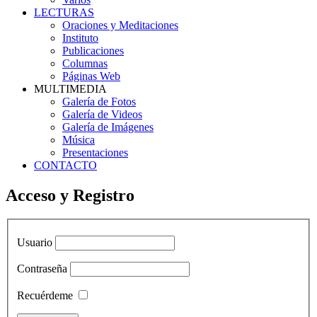
LECTURAS
Oraciones y Meditaciones
Instituto
Publicaciones
Columnas
Páginas Web
MULTIMEDIA
Galería de Fotos
Galería de Videos
Galería de Imágenes
Música
Presentaciones
CONTACTO
Acceso y Registro
Usuario
Contraseña
Recuérdeme