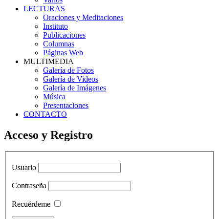
LECTURAS
Oraciones y Meditaciones
Instituto
Publicaciones
Columnas
Páginas Web
MULTIMEDIA
Galería de Fotos
Galería de Videos
Galería de Imágenes
Música
Presentaciones
CONTACTO
Acceso y Registro
Usuario
Contraseña
Recuérdeme