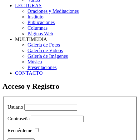
LECTURAS
Oraciones y Meditaciones
Instituto
Publicaciones
Columnas
Páginas Web
MULTIMEDIA
Galería de Fotos
Galería de Videos
Galería de Imágenes
Música
Presentaciones
CONTACTO
Acceso y Registro
Usuario
Contraseña
Recuérdeme