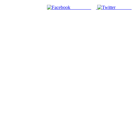
Facebook
Twitter