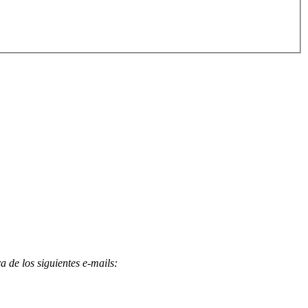
 de los siguientes e-mails
: