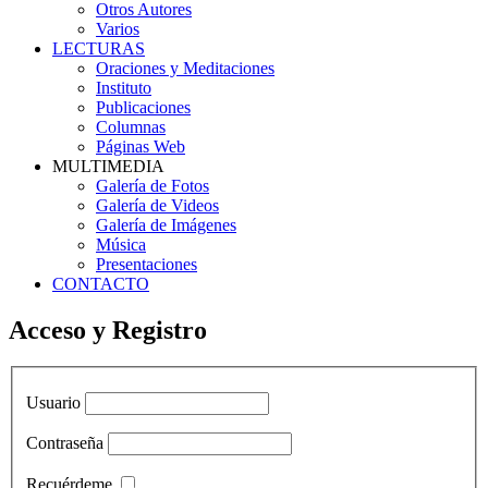
Otros Autores
Varios
LECTURAS
Oraciones y Meditaciones
Instituto
Publicaciones
Columnas
Páginas Web
MULTIMEDIA
Galería de Fotos
Galería de Videos
Galería de Imágenes
Música
Presentaciones
CONTACTO
Acceso y Registro
Usuario
Contraseña
Recuérdeme