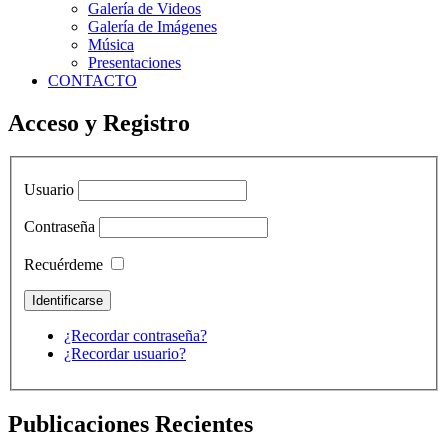
Galería de Videos
Galería de Imágenes
Música
Presentaciones
CONTACTO
Acceso y Registro
Usuario
Contraseña
Recuérdeme
¿Recordar contraseña?
¿Recordar usuario?
Publicaciones Recientes