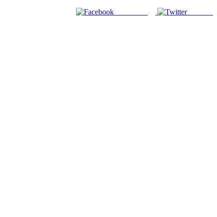
Facebook
Twitter