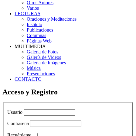
Otros Autores
Varios
LECTURAS
Oraciones y Meditaciones
Instituto
Publicaciones
Columnas
Páginas Web
MULTIMEDIA
Galería de Fotos
Galería de Videos
Galería de Imágenes
Música
Presentaciones
CONTACTO
Acceso y Registro
Usuario
Contraseña
Recuérdeme