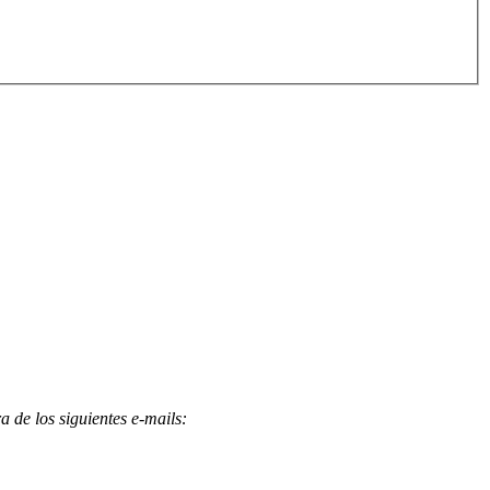
 de los siguientes e-mails
: