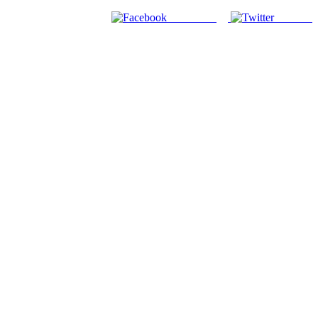
Facebook
Twitter