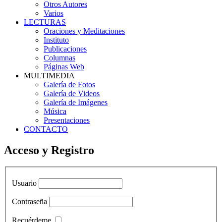
Otros Autores
Varios
LECTURAS
Oraciones y Meditaciones
Instituto
Publicaciones
Columnas
Páginas Web
MULTIMEDIA
Galería de Fotos
Galería de Videos
Galería de Imágenes
Música
Presentaciones
CONTACTO
Acceso y Registro
Usuario
Contraseña
Recuérdeme