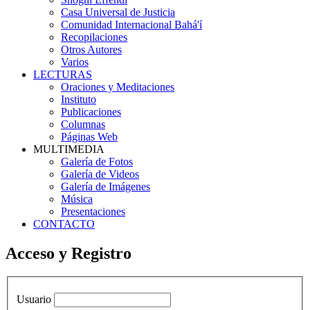
Casa Universal de Justicia
Comunidad Internacional Bahá'í
Recopilaciones
Otros Autores
Varios
LECTURAS
Oraciones y Meditaciones
Instituto
Publicaciones
Columnas
Páginas Web
MULTIMEDIA
Galería de Fotos
Galería de Videos
Galería de Imágenes
Música
Presentaciones
CONTACTO
Acceso y Registro
Usuario