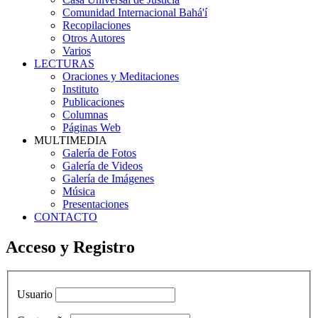
Comunidad Internacional Bahá'í
Recopilaciones
Otros Autores
Varios
LECTURAS
Oraciones y Meditaciones
Instituto
Publicaciones
Columnas
Páginas Web
MULTIMEDIA
Galería de Fotos
Galería de Videos
Galería de Imágenes
Música
Presentaciones
CONTACTO
Acceso y Registro
Usuario