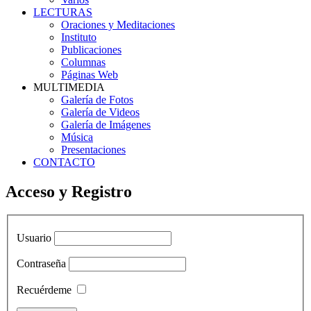
LECTURAS
Oraciones y Meditaciones
Instituto
Publicaciones
Columnas
Páginas Web
MULTIMEDIA
Galería de Fotos
Galería de Videos
Galería de Imágenes
Música
Presentaciones
CONTACTO
Acceso y Registro
Usuario
Contraseña
Recuérdeme