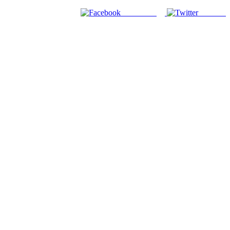
Facebook
Twitter