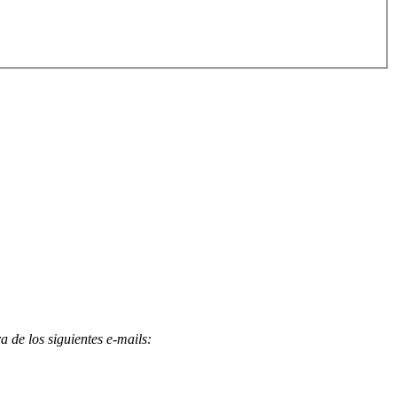
 de los siguientes e-mails
: