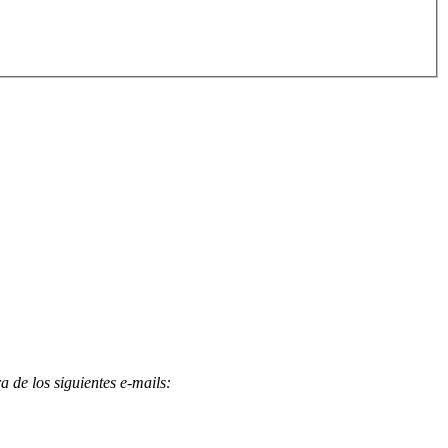
 de los siguientes e-mails
: