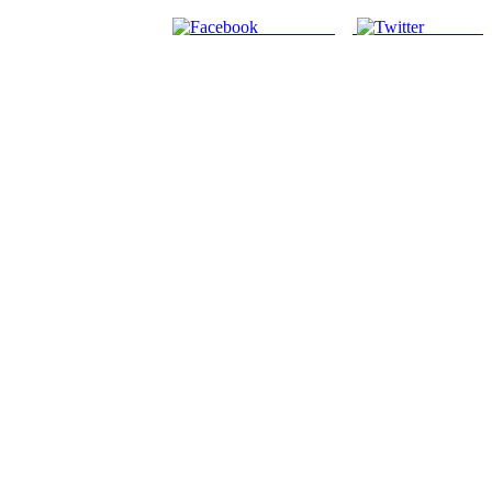
Facebook
Twitter