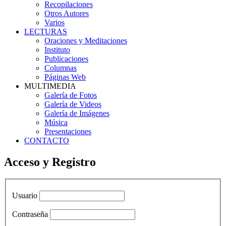
Recopilaciones
Otros Autores
Varios
LECTURAS
Oraciones y Meditaciones
Instituto
Publicaciones
Columnas
Páginas Web
MULTIMEDIA
Galería de Fotos
Galería de Videos
Galería de Imágenes
Música
Presentaciones
CONTACTO
Acceso y Registro
Usuario
Contraseña