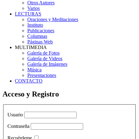
Otros Autores
Varios
LECTURAS
Oraciones y Meditaciones
Instituto
Publicaciones
Columnas
Páginas Web
MULTIMEDIA
Galería de Fotos
Galería de Videos
Galería de Imágenes
Música
Presentaciones
CONTACTO
Acceso y Registro
Usuario
Contraseña
Recuérdeme