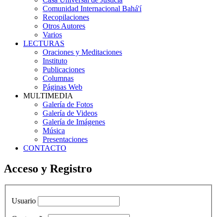
Comunidad Internacional Bahá'í
Recopilaciones
Otros Autores
Varios
LECTURAS
Oraciones y Meditaciones
Instituto
Publicaciones
Columnas
Páginas Web
MULTIMEDIA
Galería de Fotos
Galería de Videos
Galería de Imágenes
Música
Presentaciones
CONTACTO
Acceso y Registro
Usuario