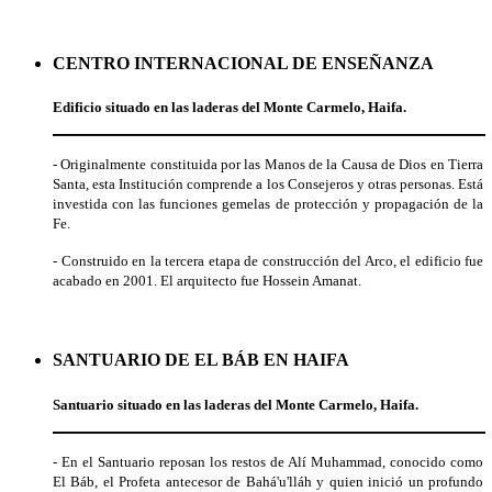
CENTRO INTERNACIONAL DE ENSEÑANZA
Edificio situado en las laderas del Monte Carmelo, Haifa.
- Originalmente constituida por las Manos de la Causa de Dios en Tierra
Santa, esta Institución comprende a los Consejeros y otras personas. Está
investida con las funciones gemelas de protección y propagación de la
Fe.
- Construido en la tercera etapa de construcción del Arco, el edificio fue
acabado en 2001. El arquitecto fue Hossein Amanat.
SANTUARIO DE EL BÁB EN HAIFA
Santuario situado en las laderas del Monte Carmelo, Haifa.
- En el Santuario reposan los restos de Alí Muhammad, conocido como
El Báb, el Profeta antecesor de Bahá'u'lláh y quien inició un profundo