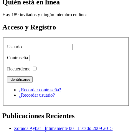
Quién está en línea
Hay 189 invitados y ningún miembro en línea
Acceso y Registro
Usuario
Contraseña
Recuérdeme
¿Recordar contraseña?
¿Recordar usuario?
Publicaciones Recientes
Zoraida Aybar - Íntimamente 00 - Listado 2009 2015